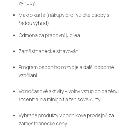
výhody.
Makro karta (nákupy pro fyzické osoby s
řadou výhod).
Odměna za pracovní jubilea.
Zaměstnanecké stravování.
Program osobního rozvoje a další odborné
vzdělání.
Volnočasové aktivity – volný vstup do bazénu,
fitcentra, na minigolf a tenisové kurty.
Vybrané produkty v podnikové prodejně za
zaměstnanecké ceny.