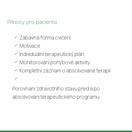
Přínosy pro pacienta
Zábavná forma cvičení
Motivace
Individuální terapeutický plán
Monitorování pohybové aktivity
Kompletní záznam o absolvované terapii
Porovnání zdravotního stavu před a po
absolvování terapeutického programu